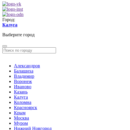
Город:
Калуга
Выберите город
Александров
Балашиха
Владимир
Воронеж
Иваново
Казань
Калуга
Коломна
Красноярск
Крым
Москва
Муром
Нижний Новгород