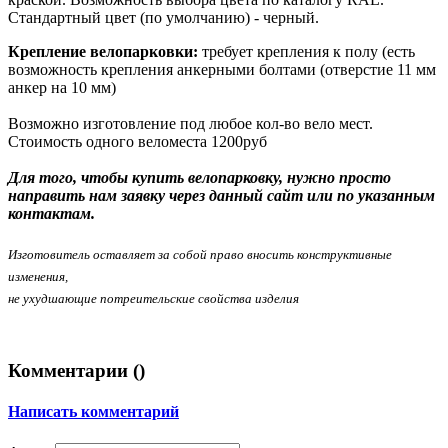
Стандартный цвет (по умолчанию) - черный.
Крепление велопарковки:
требует крепления к полу (есть
возможность крепления анкерными болтами (отверстие 11 мм
анкер на 10 мм)
Возможно изготовление под любое кол-во вело мест.
Стоимость одного веломеста 1200руб
Для того, чтобы купить велопарковку, нужно просто
направить нам заявку через данный сайт или по указанным
контактам.
Изготовитель оставляет за собой право вносить конструктивные
изменения,
не ухудшающие потреительские свойства изделия
Комментарии (
)
Написать комментарий