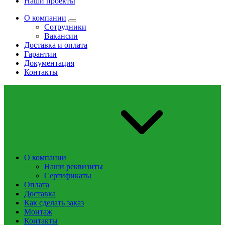
Наши проекты
О компании
Сотрудники
Вакансии
Доставка и оплата
Гарантии
Документация
Контакты
О компании
Наши реквизиты
Сертификаты
Оплата
Доставка
Как сделать заказ
Монтаж
Контакты