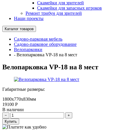
Скамейки для зрителей
Скамейки для запасных игроков
Ремонт трибун для зрителей
Наши проекты
Каталог товаров
Садово-парковая мебель
Садово-парковое оборудование
Велопарковки
-
Велопарковка VP-18 на 8 мест
Велопарковка VP-18 на 8 мест
Габаритные размеры:
1800х770х830мм
19100
Р
В наличии
Купить