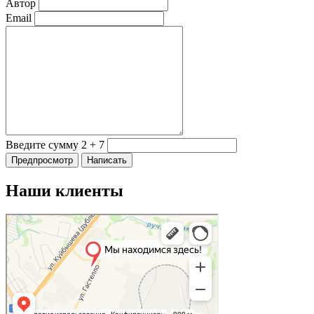
Автор
Email
Введите сумму 2 + 7
Наши клиенты