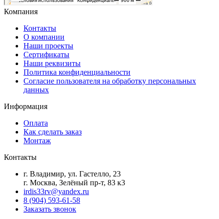
Компания
Контакты
О компании
Наши проекты
Сертификаты
Наши реквизиты
Политика конфиденциальности
Согласие пользователя на обработку персональных
данных
Информация
Оплата
Как сделать заказ
Монтаж
Контакты
г. Владимир, ул. Гастелло, 23
г. Москва, Зелёный пр-т, 83 к3
irdis33rv@yandex.ru
8 (904) 593-61-58
Заказать звонок