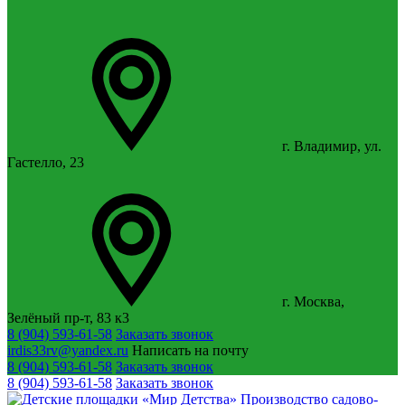
г. Владимир, ул.
Гастелло, 23
г. Москва,
Зелёный пр-т, 83 к3
8 (904) 593-61-58
Заказать звонок
irdis33rv@yandex.ru
Написать на почту
8 (904) 593-61-58
Заказать звонок
8 (904) 593-61-58
Заказать звонок
Производство садово-