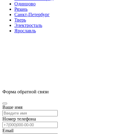
Одинцово
Рязань
Санкт-Петербург
Тверь
Электросталь
Ярославль
Форма обратной связи
Ваше имя
Номер телефона
Email