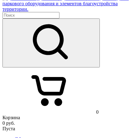
паркового оборудования и элементов благоустройства
территории.
0
Корзина
0
руб.
Пуста