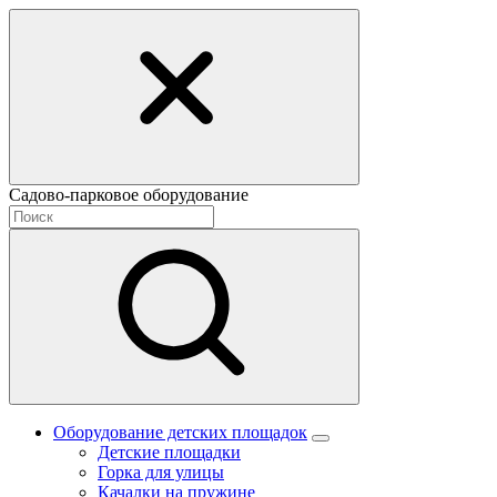
Садово-парковое оборудование
Оборудование детских площадок
Детские площадки
Горка для улицы
Качалки на пружине