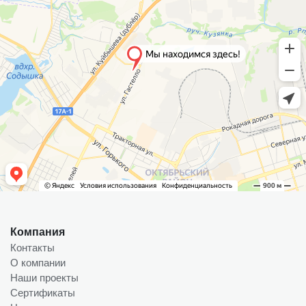
Компания
Контакты
О компании
Наши проекты
Сертификаты