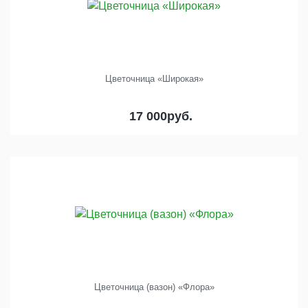
Цветочница «Широкая»
17 000
руб.
Цветочница (вазон) «Флора»