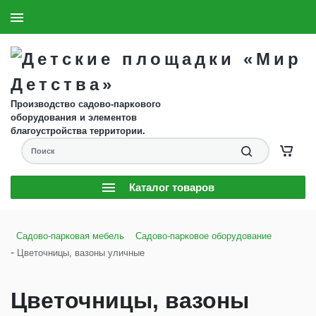
8 (904) 593-61-58
Заказать звонок
Производство садово-паркового
оборудования и элементов
благоустройства территории.
Каталог товаров
Садово-парковая мебель
Садово-парковое оборудование
-
Цветочницы, вазоны уличные
Цветочницы, вазоны