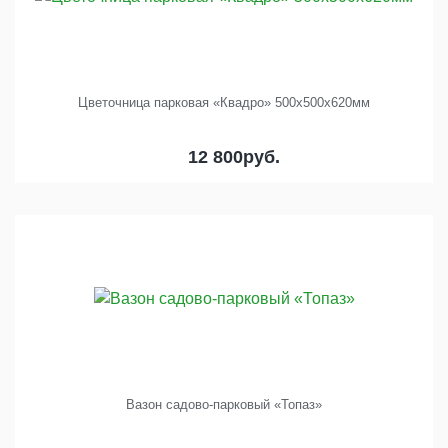
Цветочница парковая «Квадро» 500х500х620мм
12 800
руб.
Вазон садово-парковый «Топаз»