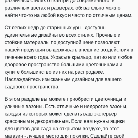
различных стилях от кантри до современного, в
различных цветах и размерах, обязательно можно
найти что-то на любой вкус и часто по отличным ценам.
От легких недр до старинных урн - доступны
удивительные дизайны во всех стилях. Прочные и
стойкие материалы по доступной цене позволяют
нашей продукции выдерживать внешние воздействия в
течение всего года. Украсьте крыльцо, патио или любое
дворовое пространство большими цветочницами и
купите большинство из них на распродаже.
Наслаждайтесь изысканным дизайном для вашего
садового пространства.
В этом разделе вы можете приобрести цветочницы и
уличные вазоны. Есть отличные и недорогие вазоны,
каждая из которых может сделать ваш экстерьер
красочным и декоративным. Если вам нужны ящики
для цветов для сада на открытом воздухе, то этот
магазин - лучшее место для покупки. Сделайте свой