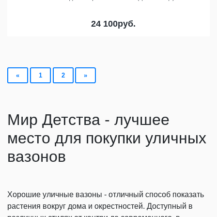
24 100
руб.
«
1
2
»
Мир Детства - лучшее
место для покупки уличных
вазонов
Хорошие уличные вазоны - отличный способ показать
растения вокруг дома и окрестностей. Доступный в