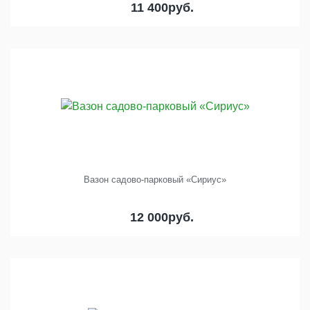
11 400
руб.
Вазон садово-парковый «Сириус»
12 000
руб.