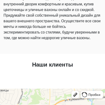
внутренний дворик комфортным и красивым, купив
цветочницы и уличные вахоны онлайн и со скидкой.
Придумайте свой собственный уникальный дизайн для
вашего внешнего пространства. Осуществите все свои
мечты и никогда больше не бойтесь
экспериментировать со стилями, будучи уверенными в
том, где можно найти недорогие уличные вазоны.
Наши клиенты