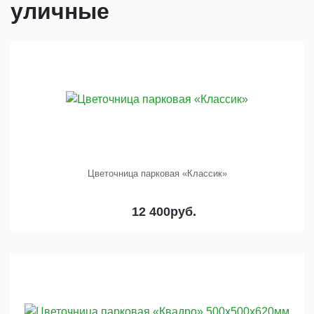
уличные
Цветочница парковая «Классик»
12 400
руб.