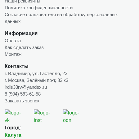
Наши реквизиты
Политика конфиденциальности
Согласие пользователя на обработку персональных
данных
Информация
Оплата
Как сделать заказ
Монтаж
Контакты
г. Владимир, ул. Гастелло, 23
г. Москва, Зелёный пр-т, 83 к3
irdis33rv@yandex.ru
8 (904) 593-61-58
Заказать звонок
Город:
Калуга