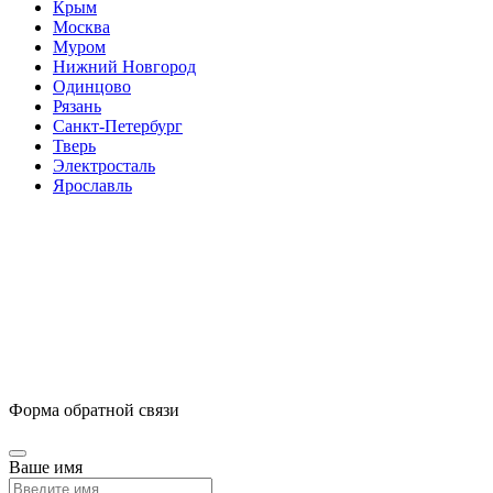
Крым
Москва
Муром
Нижний Новгород
Одинцово
Рязань
Санкт-Петербург
Тверь
Электросталь
Ярославль
Форма обратной связи
Ваше имя