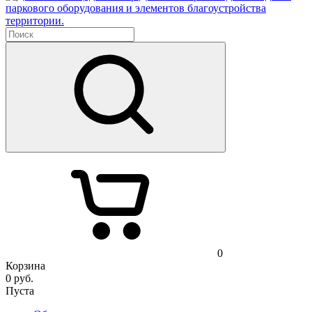
паркового оборудования и элементов благоустройства
территории.
0
Корзина
0
руб.
Пуста