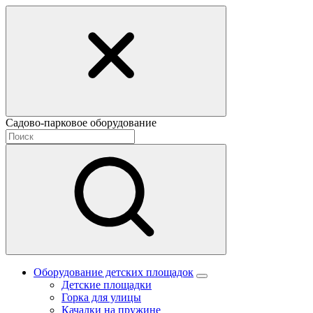
Садово-парковое оборудование
Оборудование детских площадок
Детские площадки
Горка для улицы
Качалки на пружине