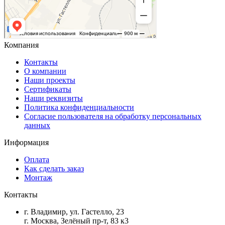
Компания
Контакты
О компании
Наши проекты
Сертификаты
Наши реквизиты
Политика конфиденциальности
Согласие пользователя на обработку персональных
данных
Информация
Оплата
Как сделать заказ
Монтаж
Контакты
г. Владимир, ул. Гастелло, 23
г. Москва, Зелёный пр-т, 83 к3