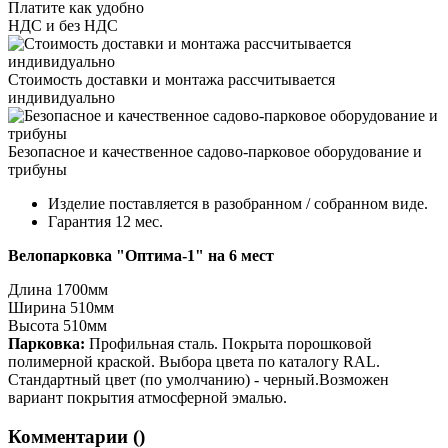
Платите как удобно
НДС и без НДС
Стоимость доставки и монтажа рассчитывается
индивидуально
Безопасное и качественное садово-парковое оборудование и
трибуны
Изделие поставляется в разобранном / собранном виде.
Гарантия 12 мес.
Велопарковка "Оптима-1" на 6 мест
Длина 1700мм
Ширина 510мм
Высота 510мм
Парковка:
Профильная сталь. Покрыта порошковой
полимерной краской. Выбора цвета по каталогу RAL.
Стандартный цвет (по умолчанию) - черный.Возможен
вариант покрытия атмосферной эмалью.
Комментарии (
)