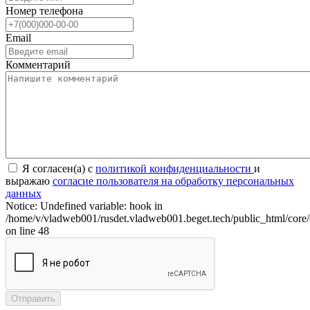
Номер телефона
Email
Комментарий
Я согласен(а) с
политикой конфиденциальности
и
выражаю
согласие пользователя на обработку персональных
данных
Notice: Undefined variable: hook in
/home/v/vladweb001/rusdet.vladweb001.beget.tech/public_html/core/
on line 48
Отправить