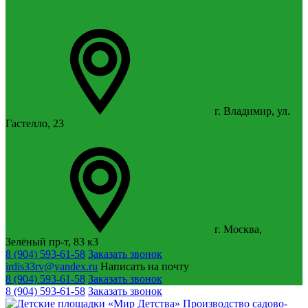
г. Владимир, ул.
Гастелло, 23
г. Москва,
Зелёный пр-т, 83 к3
8 (904) 593-61-58
Заказать звонок
irdis33rv@yandex.ru
Написать на почту
8 (904) 593-61-58
Заказать звонок
8 (904) 593-61-58
Заказать звонок
Производство садово-