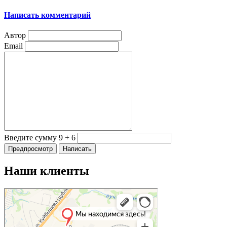
Написать комментарий
Автор
Email
Введите сумму 9 + 6
Наши клиенты