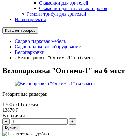
Скамейки для зрителей
Скамейки для запасных игроков
Ремонт трибун для зрителей
Наши проекты
Каталог товаров
Садово-парковая мебель
Садово-парковое оборудование
Велопарковки
-
Велопарковка "Оптима-1" на 6 мест
Велопарковка "Оптима-1" на 6 мест
Габаритные размеры:
1700х510х510мм
13870
Р
В наличии
Купить