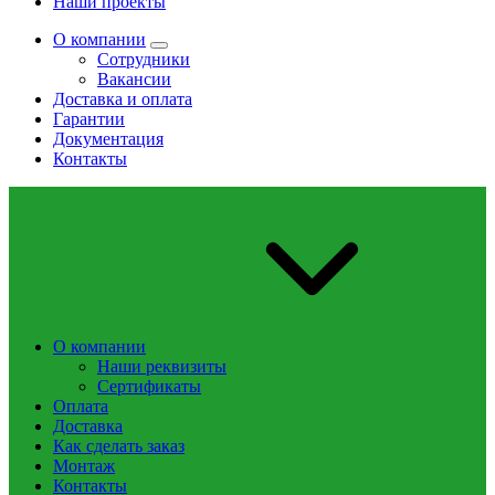
Наши проекты
О компании
Сотрудники
Вакансии
Доставка и оплата
Гарантии
Документация
Контакты
О компании
Наши реквизиты
Сертификаты
Оплата
Доставка
Как сделать заказ
Монтаж
Контакты