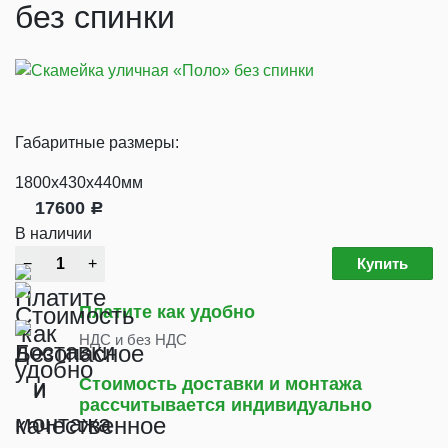
без спинки
Габаритные размеры:
1800х430х440мм
17600
Р
В наличии
Купить
Платите как удобно
НДС и без НДС
Стоимость доставки и монтажа
рассчитывается индивидуально