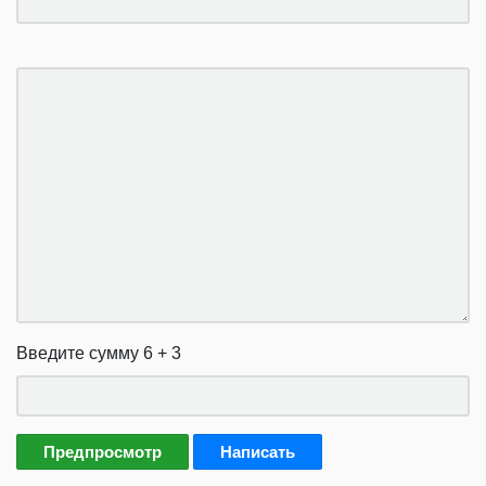
Введите сумму 6 + 3