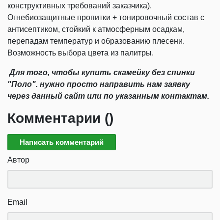
конструктивных требований заказчика).
Огнебиозащитные пропитки + тонировочный состав с
антисептиком, стойкий к атмосферным осадкам,
перепадам температур и образованию плесени.
Возможность выбора цвета из палитры.
Для того, чтобы купить скамейку без спинки
"Поло". нужно просто направить нам заявку
через данный сайт или по указанным контактам.
Комментарии (
)
Написать комментарий
Автор
Email