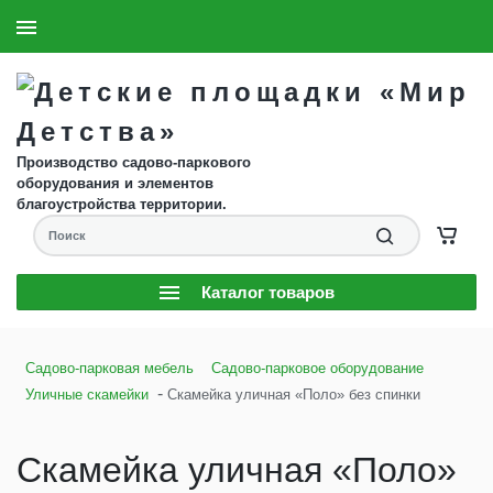
8 (904) 593-61-58
Заказать звонок
Производство садово-паркового
оборудования и элементов
благоустройства территории.
Каталог товаров
Садово-парковая мебель
Садово-парковое оборудование
-
Уличные скамейки
Скамейка уличная «Поло» без спинки
Скамейка уличная «Поло»