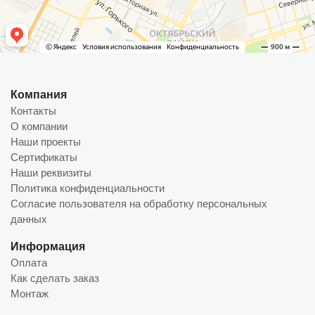
Компания
Контакты
О компании
Наши проекты
Сертификаты
Наши реквизиты
Политика конфиденциальности
Согласие пользователя на обработку персональных
данных
Информация
Оплата
Как сделать заказ
Монтаж