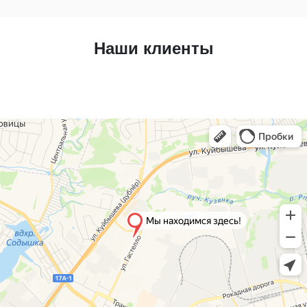
Наши клиенты