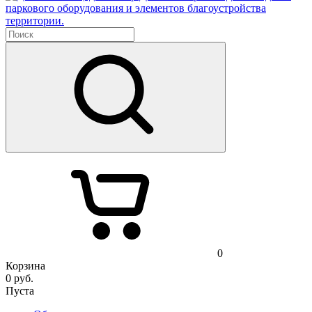
паркового оборудования и элементов благоустройства
территории.
0
Корзина
0
руб.
Пуста