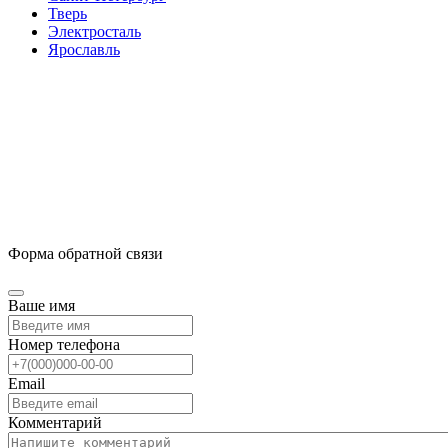
Тверь
Электросталь
Ярославль
Форма обратной связи
Ваше имя
Номер телефона
Email
Комментарий