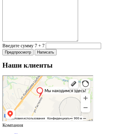
Введите сумму 7 + 7
Наши клиенты
Компания