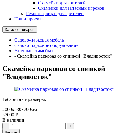
Скамейки для зрителей
Скамейки для запасных игроков
Ремонт трибун для зрителей
Наши проекты
Каталог товаров
Садово-парковая мебель
Садово-парковое оборудование
Уличные скамейки
-
Скамейка парковая со спинкой "Владивосток"
Скамейка парковая со спинкой
"Владивосток"
Габаритные размеры:
2000х530х790мм
37000
Р
В наличии
Купить