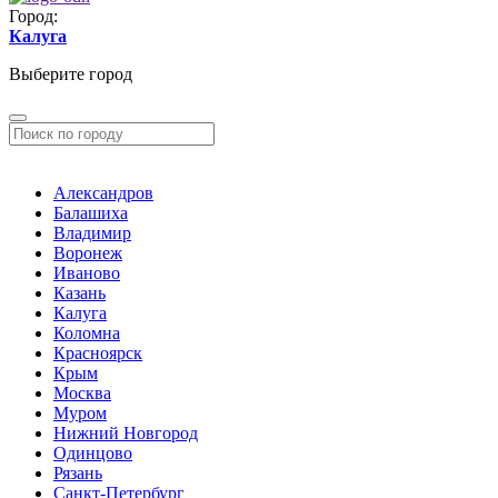
Город:
Калуга
Выберите город
Александров
Балашиха
Владимир
Воронеж
Иваново
Казань
Калуга
Коломна
Красноярск
Крым
Москва
Муром
Нижний Новгород
Одинцово
Рязань
Санкт-Петербург