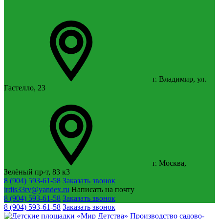
г. Владимир, ул.
Гастелло, 23
г. Москва,
Зелёный пр-т, 83 к3
8 (904) 593-61-58
Заказать звонок
irdis33rv@yandex.ru
Написать на почту
8 (904) 593-61-58
Заказать звонок
8 (904) 593-61-58
Заказать звонок
Производство садово-