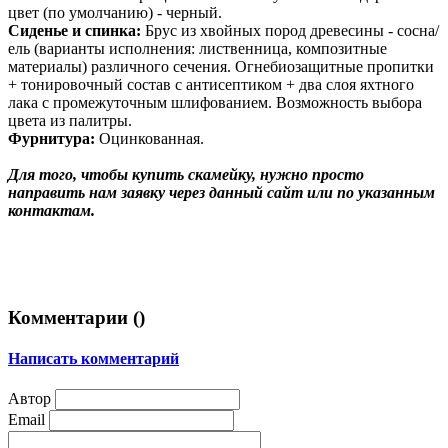
цвет (по умолчанию) - черный.
Сиденье и спинка:
Брус из хвойных пород древесины - сосна/
ель (варианты исполнения: лиственница, композитные
материалы) различного сечения. Огнебиозащитные пропитки
+ тонировочный состав с антисептиком + два слоя яхтного
лака с промежуточным шлифованием. Возможность выбора
цвета из палитры.
Фурнитура:
Оцинкованная.
Для того, чтобы купить скамейку, нужно просто
направить нам заявку через данный сайт или по указанным
контактам.
Комментарии (
)
Написать комментарий
Автор
Email