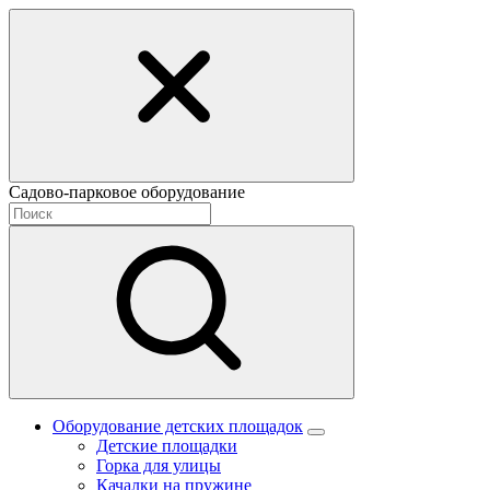
Садово-парковое оборудование
Оборудование детских площадок
Детские площадки
Горка для улицы
Качалки на пружине