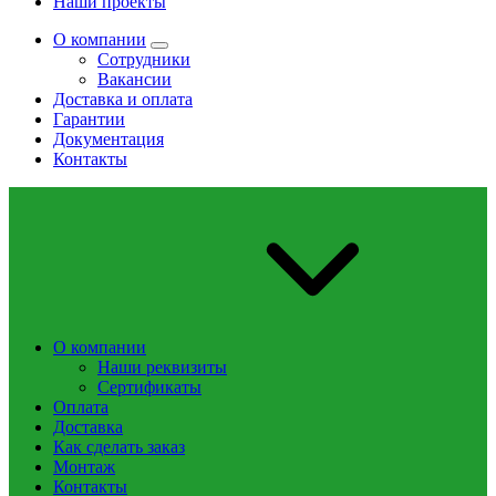
Наши проекты
О компании
Сотрудники
Вакансии
Доставка и оплата
Гарантии
Документация
Контакты
О компании
Наши реквизиты
Сертификаты
Оплата
Доставка
Как сделать заказ
Монтаж
Контакты