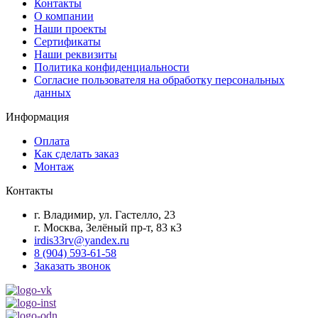
Контакты
О компании
Наши проекты
Сертификаты
Наши реквизиты
Политика конфиденциальности
Согласие пользователя на обработку персональных
данных
Информация
Оплата
Как сделать заказ
Монтаж
Контакты
г. Владимир, ул. Гастелло, 23
г. Москва, Зелёный пр-т, 83 к3
irdis33rv@yandex.ru
8 (904) 593-61-58
Заказать звонок