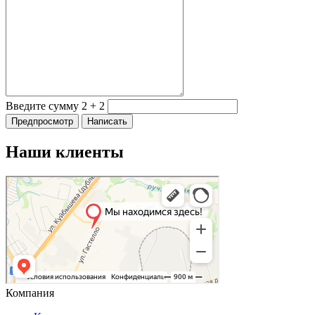
Введите сумму 2 + 2
Наши клиенты
Компания