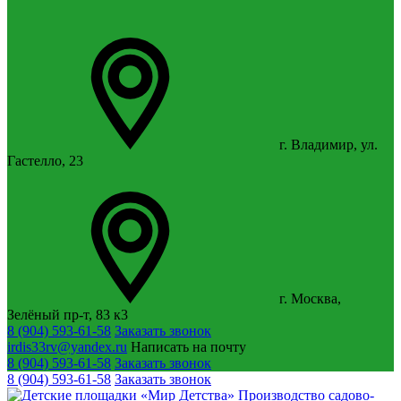
г. Владимир, ул.
Гастелло, 23
г. Москва,
Зелёный пр-т, 83 к3
8 (904) 593-61-58
Заказать звонок
irdis33rv@yandex.ru
Написать на почту
8 (904) 593-61-58
Заказать звонок
8 (904) 593-61-58
Заказать звонок
Производство садово-