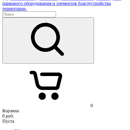
паркового оборудования и элементов благоустройства
территории.
0
Корзина
0
руб.
Пуста