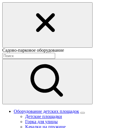
Садово-парковое оборудование
Оборудование детских площадок
Детские площадки
Горка для улицы
Качалки на пружине