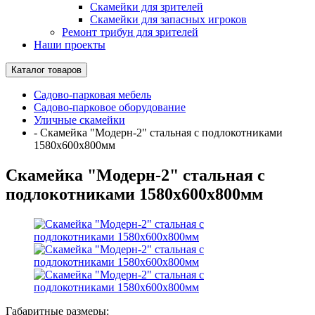
Скамейки для зрителей
Скамейки для запасных игроков
Ремонт трибун для зрителей
Наши проекты
Каталог товаров
Садово-парковая мебель
Садово-парковое оборудование
Уличные скамейки
-
Скамейка "Модерн-2" стальная с подлокотниками
1580х600х800мм
Скамейка "Модерн-2" стальная с
подлокотниками 1580х600х800мм
Габаритные размеры: