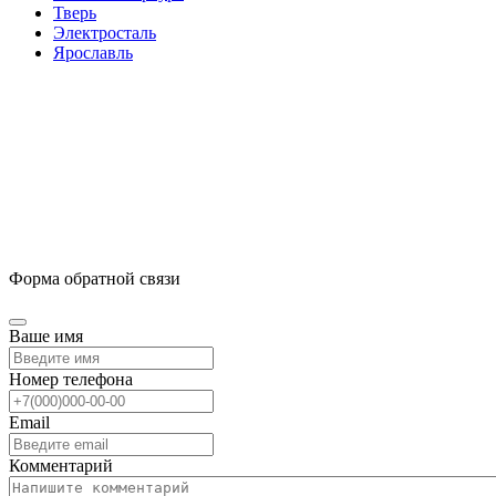
Тверь
Электросталь
Ярославль
Форма обратной связи
Ваше имя
Номер телефона
Email
Комментарий