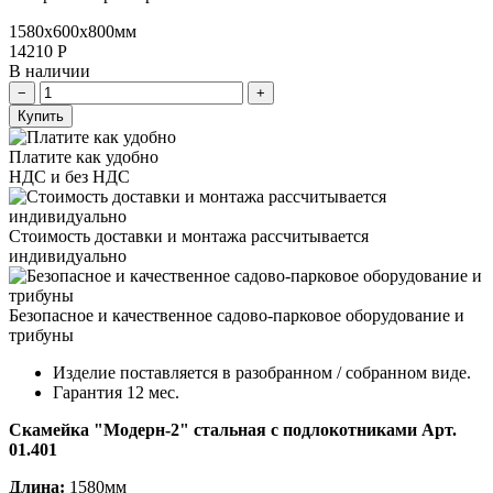
1580х600х800мм
14210
Р
В наличии
Купить
Платите как удобно
НДС и без НДС
Стоимость доставки и монтажа рассчитывается
индивидуально
Безопасное и качественное садово-парковое оборудование и
трибуны
Изделие поставляется в разобранном / собранном виде.
Гарантия 12 мес.
Скамейка "Модерн-2" стальная с подлокотниками Арт.
01.401
Длина:
1580мм