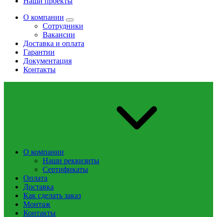
Наши проекты
О компании
Сотрудники
Вакансии
Доставка и оплата
Гарантии
Документация
Контакты
О компании
Наши реквизиты
Сертификаты
Оплата
Доставка
Как сделать заказ
Монтаж
Контакты