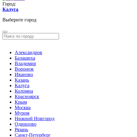
Город:
Калуга
Выберите город
Александров
Балашиха
Владимир
Воронеж
Иваново
Казань
Калуга
Коломна
Красноярск
Крым
Москва
Муром
Нижний Новгород
Одинцово
Рязань
Санкт-Петербург