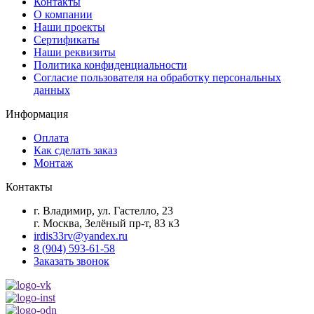
Контакты
О компании
Наши проекты
Сертификаты
Наши реквизиты
Политика конфиденциальности
Согласие пользователя на обработку персональных
данных
Информация
Оплата
Как сделать заказ
Монтаж
Контакты
г. Владимир, ул. Гастелло, 23
г. Москва, Зелёный пр-т, 83 к3
irdis33rv@yandex.ru
8 (904) 593-61-58
Заказать звонок