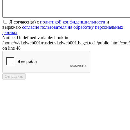
Я согласен(а) с
политикой конфиденциальности
и
выражаю
согласие пользователя на обработку персональных
данных
Notice: Undefined variable: hook in
/home/v/vladweb001/rusdet.vladweb001.beget.tech/public_html/core/
on line 48
Отправить