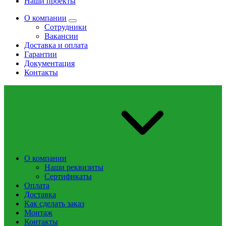
Наши проекты
О компании
Сотрудники
Вакансии
Доставка и оплата
Гарантии
Документация
Контакты
О компании
Наши реквизиты
Сертификаты
Оплата
Доставка
Как сделать заказ
Монтаж
Контакты