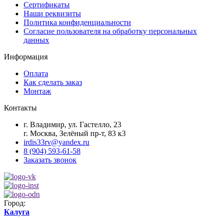
Сертификаты
Наши реквизиты
Политика конфиденциальности
Согласие пользователя на обработку персональных
данных
Информация
Оплата
Как сделать заказ
Монтаж
Контакты
г. Владимир, ул. Гастелло, 23
г. Москва, Зелёный пр-т, 83 к3
irdis33rv@yandex.ru
8 (904) 593-61-58
Заказать звонок
Город:
Калуга