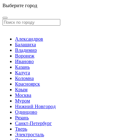
Выберите город
Александров
Балашиха
Владимир
Воронеж
Иваново
Казань
Калуга
Коломна
Красноярск
Крым
Москва
Муром
Нижний Новгород
Одинцово
Рязань
Санкт-Петербург
Тверь
Электросталь