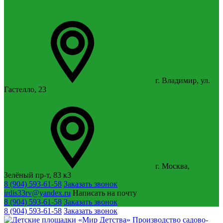
г. Владимир, ул.
Гастелло, 23
г. Москва,
Зелёный пр-т, 83 к3
8 (904) 593-61-58
Заказать звонок
irdis33rv@yandex.ru
Написать на почту
8 (904) 593-61-58
Заказать звонок
8 (904) 593-61-58
Заказать звонок
Производство садово-