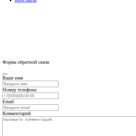
Ярославль
Форма обратной связи
Ваше имя
Номер телефона
Email
Комментарий