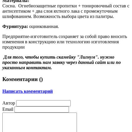
Материалы:
Сосна. Огнебиозащитные пропитки + тонировочный состав с
антисептиком + два слоя яхтного лака с промежуточным
шлифованием. Возможность
выбора цвета
из палитры.
Фурнитура:
оцинкованная.
Предприятие-изготовитель сохраняет за собой право вносить
изменения в конструкцию или технологию изготовления
продукции
Для того, чтобы купить скамейку "Лигнум". нужно
просто направить нам заявку через данный сайт или по
указанным контактам.
Комментарии (
)
Написать комментарий
Автор
Email