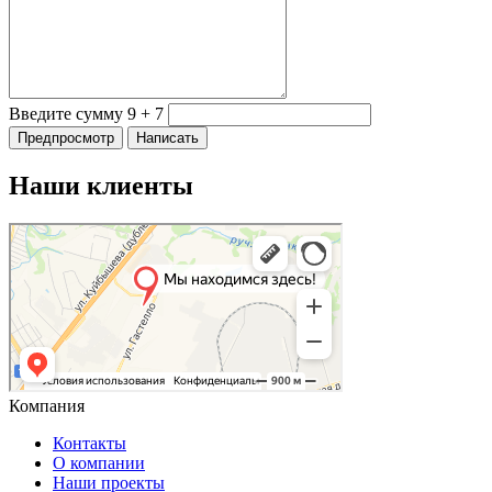
Введите сумму 9 + 7
Наши клиенты
Компания
Контакты
О компании
Наши проекты