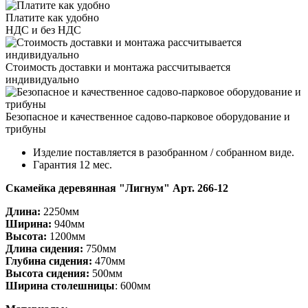
Платите как удобно
НДС и без НДС
Стоимость доставки и монтажа рассчитывается
индивидуально
Безопасное и качественное садово-парковое оборудование и
трибуны
Изделие поставляется в разобранном / собранном виде.
Гарантия 12 мес.
Скамейка деревянная "Лигнум" Арт. 266-12
Длина:
2250мм
Ширина:
940мм
Высота:
1200мм
Длина сидения:
750мм
Глубина сидения:
470мм
Высота сидения:
500мм
Ширина столешницы
: 600мм