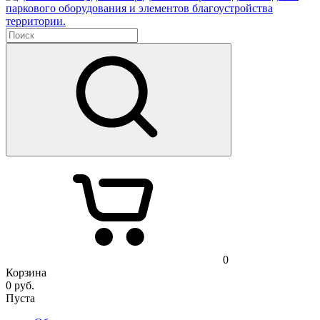
паркового оборудования и элементов благоустройства
территории.
0
Корзина
0
руб.
Пуста