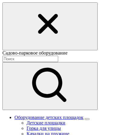
Садово-парковое оборудование
Оборудование детских площадок
Детские площадки
Горка для улицы
Качалки на пружине