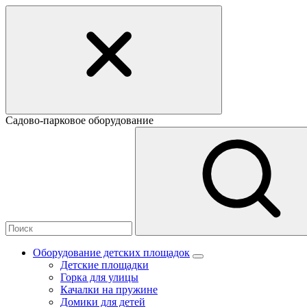
Садово-парковое оборудование
Оборудование детских площадок
Детские площадки
Горка для улицы
Качалки на пружине
Домики для детей