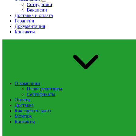
Сотрудники
Вакансии
Доставка и оплата
Гарантии
Документация
Контакты
О компании
Наши реквизиты
Сертификаты
Оплата
Доставка
Как сделать заказ
Монтаж
Контакты