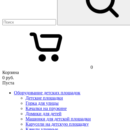
0
Корзина
0
руб.
Пуста
Оборудование детских площадок
Детские площадки
Горка для улицы
Качалки на пружине
Домики для детей
Машинки для детской площадки
Карусели на детскую площадку
Качели уличные