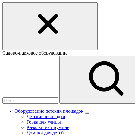
Садово-парковое оборудование
Оборудование детских площадок
Детские площадки
Горка для улицы
Качалки на пружине
Домики для детей