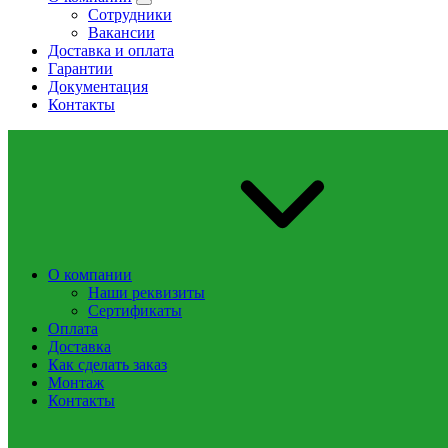
Сотрудники
Вакансии
Доставка и оплата
Гарантии
Документация
Контакты
О компании
Наши реквизиты
Сертификаты
Оплата
Доставка
Как сделать заказ
Монтаж
Контакты