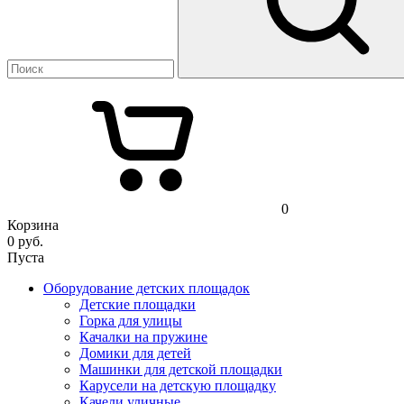
0
Корзина
0
руб.
Пуста
Оборудование детских площадок
Детские площадки
Горка для улицы
Качалки на пружине
Домики для детей
Машинки для детской площадки
Карусели на детскую площадку
Качели уличные