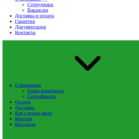
Сотрудники
Вакансии
Доставка и оплата
Гарантии
Документация
Контакты
О компании
Наши реквизиты
Сертификаты
Оплата
Доставка
Как сделать заказ
Монтаж
Контакты