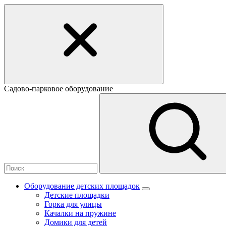
Садово-парковое оборудование
Оборудование детских площадок
Детские площадки
Горка для улицы
Качалки на пружине
Домики для детей