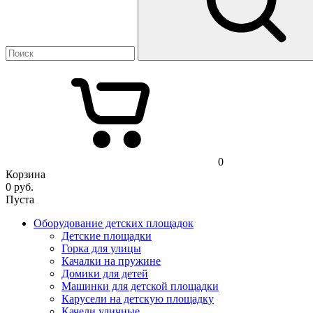
0
Корзина
0
руб.
Пуста
Оборудование детских площадок
Детские площадки
Горка для улицы
Качалки на пружине
Домики для детей
Машинки для детской площадки
Карусели на детскую площадку
Качели уличные