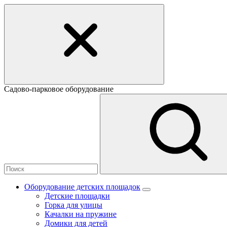
Садово-парковое оборудование
Оборудование детских площадок
Детские площадки
Горка для улицы
Качалки на пружине
Домики для детей