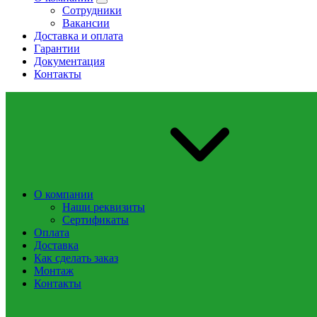
Сотрудники
Вакансии
Доставка и оплата
Гарантии
Документация
Контакты
О компании
Наши реквизиты
Сертификаты
Оплата
Доставка
Как сделать заказ
Монтаж
Контакты