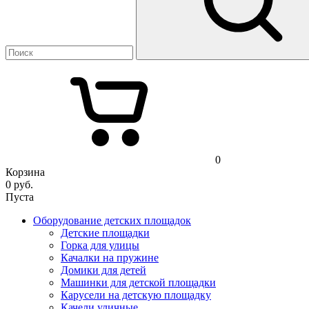
0
Корзина
0
руб.
Пуста
Оборудование детских площадок
Детские площадки
Горка для улицы
Качалки на пружине
Домики для детей
Машинки для детской площадки
Карусели на детскую площадку
Качели уличные