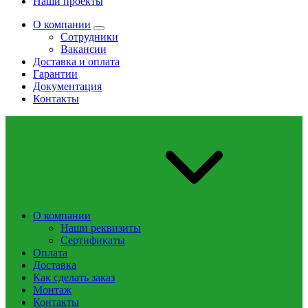
Наши проекты
О компании
Сотрудники
Вакансии
Доставка и оплата
Гарантии
Документация
Контакты
О компании
Наши реквизиты
Сертификаты
Оплата
Доставка
Как сделать заказ
Монтаж
Контакты