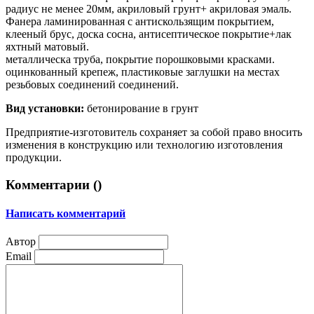
радиус не менее 20мм, акриловый грунт+ акриловая эмаль.
Фанера ламинированная с антискользящим покрытием,
клееный брус, доска сосна, антисептическое покрытие+лак
яхтный матовый.
металлическа труба, покрытие порошковыми красками.
оцинкованный крепеж, пластиковые заглушки на местах
резьбовых соединений соединений.
Вид установки:
бетонирование в грунт
Предприятие-изготовитель сохраняет за собой право вносить
изменения в конструкцию или технологию изготовления
продукции.
Комментарии (
)
Написать комментарий
Автор
Email