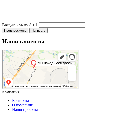
Введите сумму 8 + 1
Наши клиенты
Компания
Контакты
О компании
Наши проекты