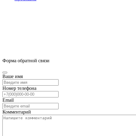
Форма обратной связи
Ваше имя
Номер телефона
Email
Комментарий