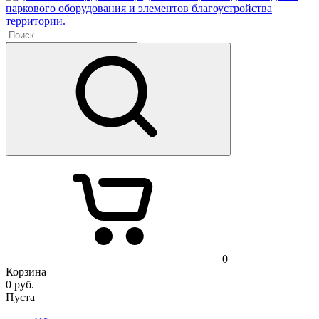
паркового оборудования и элементов благоустройства
территории.
0
Корзина
0
руб.
Пуста