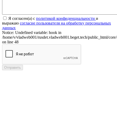
Я согласен(а) с
политикой конфиденциальности
и
выражаю
согласие пользователя на обработку персональных
данных
Notice: Undefined variable: hook in
/home/v/vladweb001/rusdet.vladweb001.beget.tech/public_html/core/
on line 48
Отправить