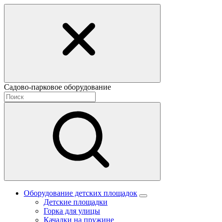
Садово-парковое оборудование
Оборудование детских площадок
Детские площадки
Горка для улицы
Качалки на пружине