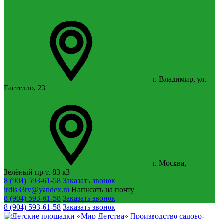
г. Владимир, ул.
Гастелло, 23
г. Москва,
Зелёный пр-т, 83 к3
8 (904) 593-61-58
Заказать звонок
irdis33rv@yandex.ru
Написать на почту
8 (904) 593-61-58
Заказать звонок
8 (904) 593-61-58
Заказать звонок
Производство садово-