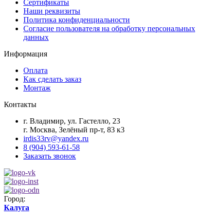
Сертификаты
Наши реквизиты
Политика конфиденциальности
Согласие пользователя на обработку персональных
данных
Информация
Оплата
Как сделать заказ
Монтаж
Контакты
г. Владимир, ул. Гастелло, 23
г. Москва, Зелёный пр-т, 83 к3
irdis33rv@yandex.ru
8 (904) 593-61-58
Заказать звонок
Город:
Калуга