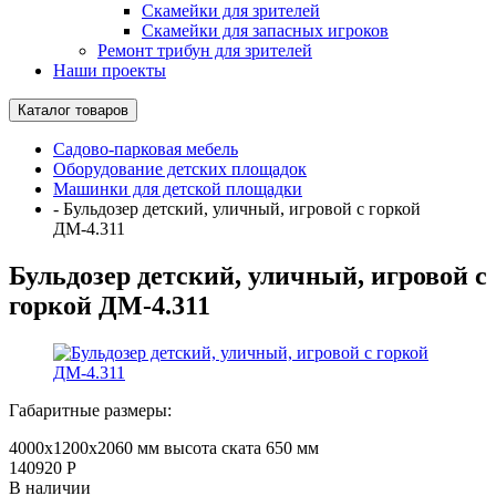
Скамейки для зрителей
Скамейки для запасных игроков
Ремонт трибун для зрителей
Наши проекты
Каталог товаров
Садово-парковая мебель
Оборудование детских площадок
Машинки для детской площадки
-
Бульдозер детский, уличный, игровой с горкой
ДМ-4.311
Бульдозер детский, уличный, игровой с
горкой ДМ-4.311
Габаритные размеры:
4000х1200х2060 мм высота ската 650 мм
140920
Р
В наличии