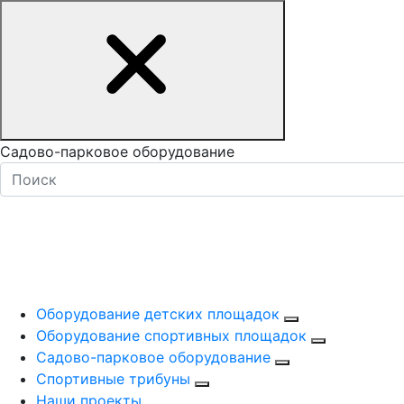
Садово-парковое оборудование
Оборудование детских площадок
Оборудование спортивных площадок
Садово-парковое оборудование
Спортивные трибуны
Наши проекты