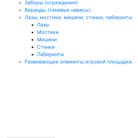
Заборы (ограждения)
Веранды (теневые навесы)
Лазы, мостики, мишени, стенки, лабиринты
Лазы
Мостики
Мишени
Стенки
Лабиринты
Развивающие элементы игровой площадки.