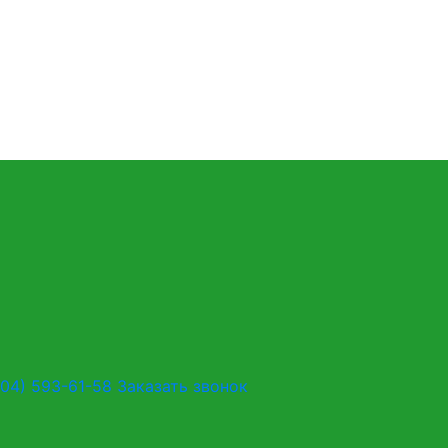
904) 593-61-58
Заказать звонок