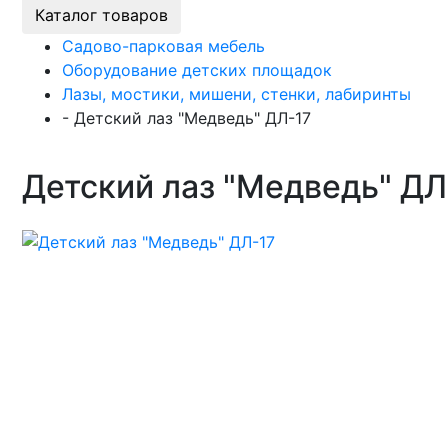
Каталог товаров
Садово-парковая мебель
Оборудование детских площадок
Лазы, мостики, мишени, стенки, лабиринты
-
Детский лаз "Медведь" ДЛ-17
Детский лаз "Медведь" ДЛ