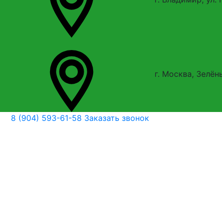
г. Москва, Зелён
8 (904) 593-61-58
Заказать звонок