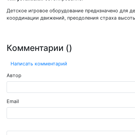
Детское игровое оборудование преднзначено для дет
координации движений, преодоления страха высоты
Комментарии (
)
Написать комментарий
Автор
Email