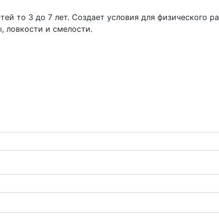
ей то 3 до 7 лет. Создает условия для физического р
, ловкости и смелости.