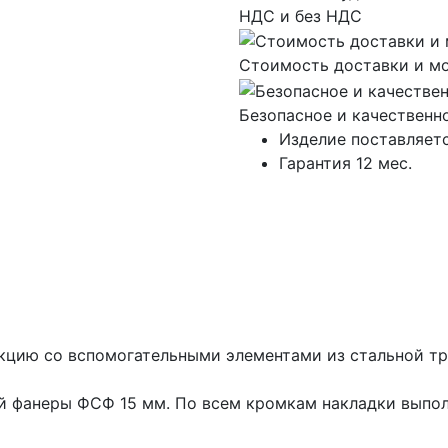
НДС и без НДС
Стоимость доставки и м
Безопасное и качественн
Изделие поставляетс
Гарантия 12 мес.
кцию со вспомогательными элементами из стальной тр
ой фанеры ФСФ 15 мм. По всем кромкам накладки выпол