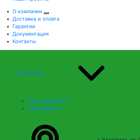
О компании
Доставка и оплата
Гарантии
Документация
Контакты
О компании
Наши реквизиты
Сертификаты
г. Владимир, ул. 