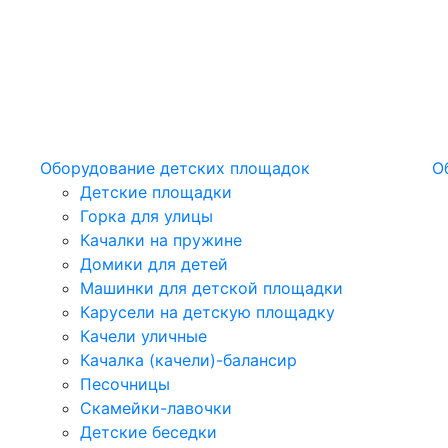
Оборудование детских площадок
О
Детские площадки
Горка для улицы
Качалки на пружине
Домики для детей
Машинки для детской площадки
Карусели на детскую площадку
Качели уличные
Качалка (качели)-балансир
Песочницы
Скамейки-лавочки
Детские беседки