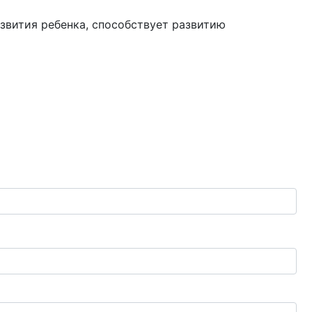
азвития ребенка, способствует развитию