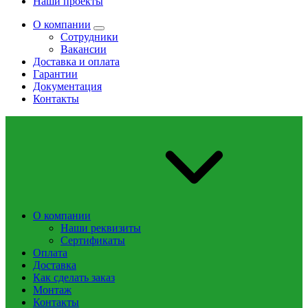
Наши проекты
О компании
Сотрудники
Вакансии
Доставка и оплата
Гарантии
Документация
Контакты
О компании
Наши реквизиты
Сертификаты
Оплата
Доставка
Как сделать заказ
Монтаж
Контакты