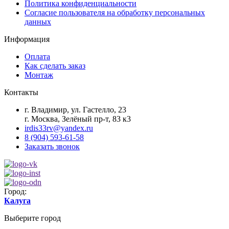
Политика конфиденциальности
Согласие пользователя на обработку персональных
данных
Информация
Оплата
Как сделать заказ
Монтаж
Контакты
г. Владимир, ул. Гастелло, 23
г. Москва, Зелёный пр-т, 83 к3
irdis33rv@yandex.ru
8 (904) 593-61-58
Заказать звонок
Город:
Калуга
Выберите город