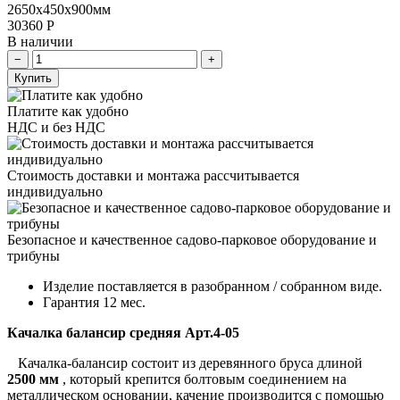
2650х450х900мм
30360
Р
В наличии
Купить
Платите как удобно
НДС и без НДС
Стоимость доставки и монтажа рассчитывается
индивидуально
Безопасное и качественное садово-парковое оборудование и
трибуны
Изделие поставляется в разобранном / собранном виде.
Гарантия 12 мес.
Качалка балансир средняя Арт.4-05
Качалка-балансир состоит из деревянного бруса длиной
2500 мм
, который крепится болтовым соединением на
металлическом основании, качение производится с помощью