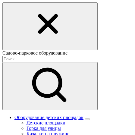
Садово-парковое оборудование
Оборудование детских площадок
Детские площадки
Горка для улицы
Качалки на пружине