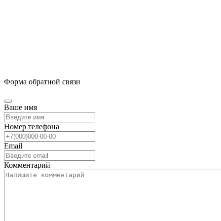
Форма обратной связи
Ваше имя
Номер телефона
Email
Комментарий