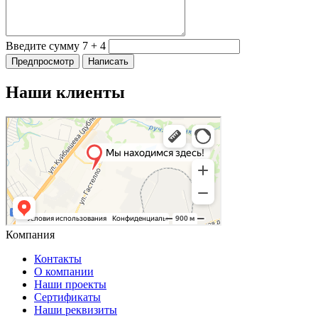
Введите сумму 7 + 4
Наши клиенты
Компания
Контакты
О компании
Наши проекты
Сертификаты
Наши реквизиты