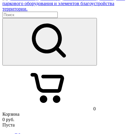
паркового оборудования и элементов благоустройства
территории.
0
Корзина
0
руб.
Пуста