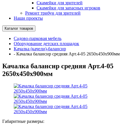
Скамейки для зрителей
Скамейки для запасных игроков
Ремонт трибун для зрителей
Наши проекты
Каталог товаров
Садово-парковая мебель
Оборудование детских площадок
Качалка (качели)-балансир
-
Качалка балансир средняя Арт.4-05 2650х450х900мм
Качалка балансир средняя Арт.4-05
2650х450х900мм
Габаритные размеры: