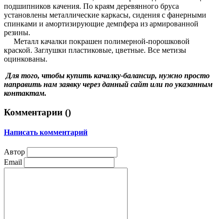
подшипников качения. По краям деревянного бруса
установлены металлические каркасы, сидения с фанерными
спинками и амортизирующие демпфера из армированной
резины.
Металл качалки покрашен полимерной-порошковой
краской. Заглушки пластиковые, цветные. Все метизы
оцинкованы.
Для того, чтобы купить качалку-балансир, нужно просто
направить нам заявку через данный сайт или по указанным
контактам.
Комментарии (
)
Написать комментарий
Автор
Email