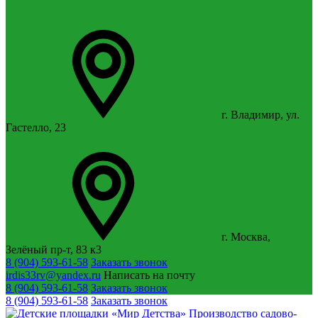
г. Владимир, ул.
Гастелло, 23
г. Москва,
Зелёный пр-т, 83 к3
8 (904) 593-61-58
Заказать звонок
irdis33rv@yandex.ru
Написать на почту
8 (904) 593-61-58
Заказать звонок
8 (904) 593-61-58
Заказать звонок
Производство садово-