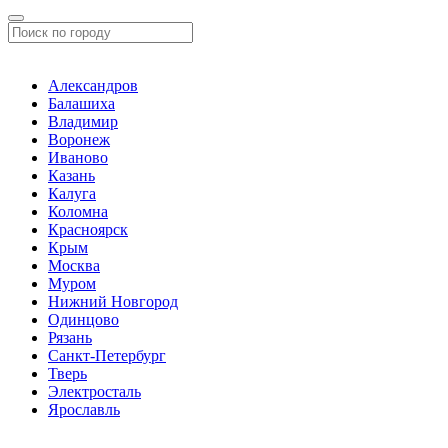
Александров
Балашиха
Владимир
Воронеж
Иваново
Казань
Калуга
Коломна
Красноярск
Крым
Москва
Муром
Нижний Новгород
Одинцово
Рязань
Санкт-Петербург
Тверь
Электросталь
Ярославль