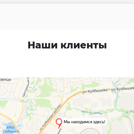
Наши клиенты