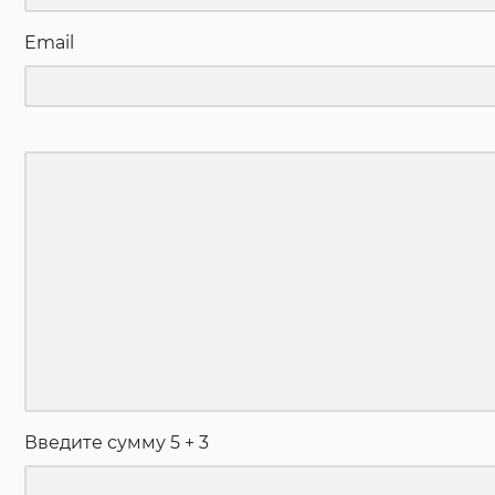
Email
Введите сумму 5 + 3