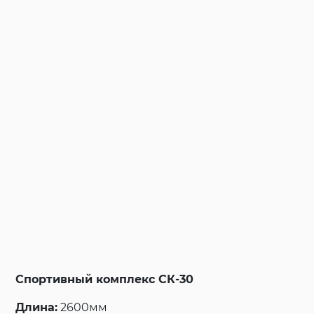
Спортивный комплекс СК-30
Длина:
260
0мм