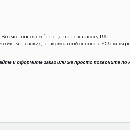
 Возможность выбора цвета по каталогу RAL.
птиком на алкидно-акрилатной основе с УФ фильтр
 сайте и оформите заказ или же просто позвоните п