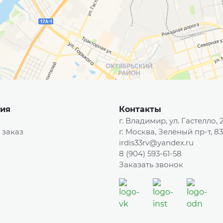
ия
Контакты
г. Владимир, ул. Гастелло, 
 заказ
г. Москва, Зелёный пр-т, 83
irdis33rv@yandex.ru
8 (904) 593-61-58
Заказать звонок