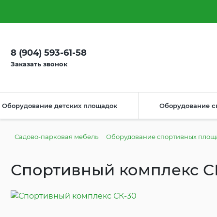
О компании
Оплата
Доставка
Как сделать заказ
М
8 (904) 593-61-58
Заказать звонок
Оборудование детских площадок
Оборудование с
Садово-парковая мебель
Оборудование спортивных площ
Спортивный комплекс С