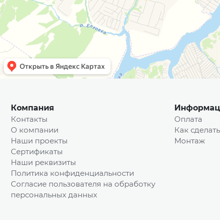
Компания
Информац
Контакты
Оплата
О компании
Как сделать
Наши проекты
Монтаж
Сертификаты
Наши реквизиты
Политика конфиденциальности
Согласие пользователя на обработку
персональных данных