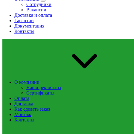
Сотрудники
Вакансии
Доставка и оплата
Гарантии
Документация
Контакты
О компании
Наши реквизиты
Сертификаты
Оплата
Доставка
Как сделать заказ
Монтаж
Контакты