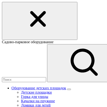
Садово-парковое оборудование
Оборудование детских площадок
Детские площадки
Горка для улицы
Качалки на пружине
Домики для детей