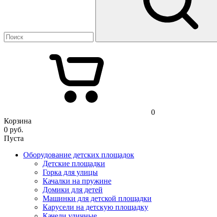
0
Корзина
0
руб.
Пуста
Оборудование детских площадок
Детские площадки
Горка для улицы
Качалки на пружине
Домики для детей
Машинки для детской площадки
Карусели на детскую площадку
Качели уличные