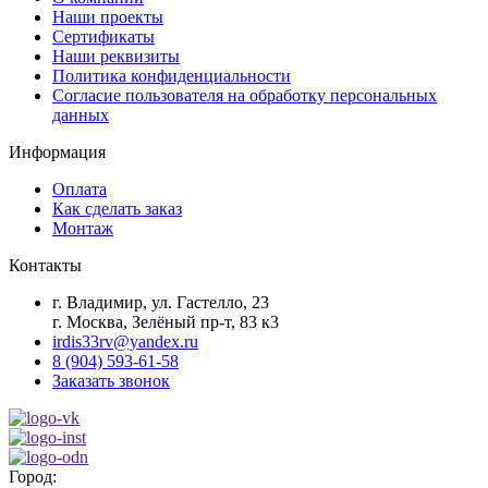
Наши проекты
Сертификаты
Наши реквизиты
Политика конфиденциальности
Согласие пользователя на обработку персональных
данных
Информация
Оплата
Как сделать заказ
Монтаж
Контакты
г. Владимир, ул. Гастелло, 23
г. Москва, Зелёный пр-т, 83 к3
irdis33rv@yandex.ru
8 (904) 593-61-58
Заказать звонок
Город: