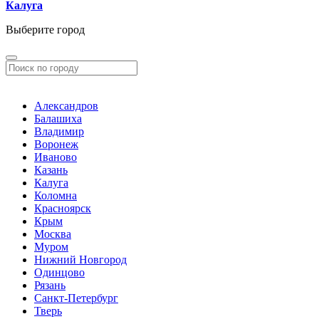
Калуга
Выберите город
Александров
Балашиха
Владимир
Воронеж
Иваново
Казань
Калуга
Коломна
Красноярск
Крым
Москва
Муром
Нижний Новгород
Одинцово
Рязань
Санкт-Петербург
Тверь