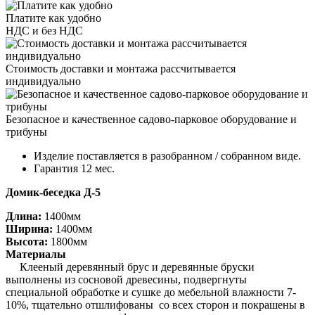
Платите как удобно
НДС и без НДС
Стоимость доставки и монтажа рассчитывается
индивидуально
Безопасное и качественное садово-парковое оборудование и
трибуны
Изделие поставляется в разобранном / собранном виде.
Гарантия 12 мес.
Домик-беседка Д-5
Длина:
1400мм
Ширина:
1400мм
Высота:
1800мм
Материалы
Клееный деревянный брус и деревянные бруски
выполнены из сосновой древесины, подвергнуты
специальной обработке и сушке до мебельной влажности 7-
10%, тщательно отшлифованы со всех сторон и покрашены в