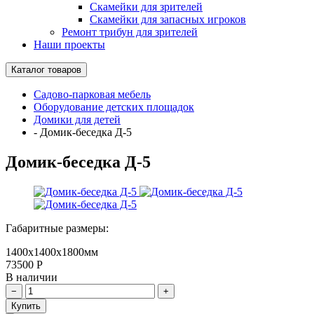
Скамейки для зрителей
Скамейки для запасных игроков
Ремонт трибун для зрителей
Наши проекты
Каталог товаров
Садово-парковая мебель
Оборудование детских площадок
Домики для детей
-
Домик-беседка Д-5
Домик-беседка Д-5
Габаритные размеры:
1400х1400х1800мм
73500
Р
В наличии
Купить