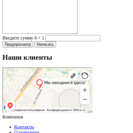
Введите сумму 6 + 1
Наши клиенты
Компания
Контакты
О компании