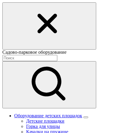
Садово-парковое оборудование
Оборудование детских площадок
Детские площадки
Горка для улицы
Качалки на пружине