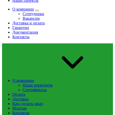
Наши проекты
О компании
Сотрудники
Вакансии
Доставка и оплата
Гарантии
Документация
Контакты
О компании
Наши реквизиты
Сертификаты
Оплата
Доставка
Как сделать заказ
Монтаж
Контакты