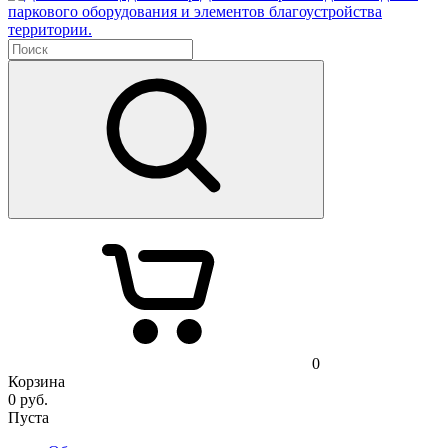
паркового оборудования и элементов благоустройства
территории.
0
Корзина
0
руб.
Пуста