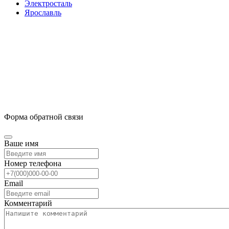
Электросталь
Ярославль
Форма обратной связи
Ваше имя
Номер телефона
Email
Комментарий