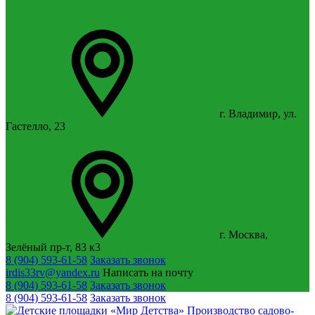
г. Владимир, ул.
Гастелло, 23
г. Москва,
Зелёный пр-т, 83 к3
8 (904) 593-61-58
Заказать звонок
irdis33rv@yandex.ru
Написать на почту
8 (904) 593-61-58
Заказать звонок
8 (904) 593-61-58
Заказать звонок
Производство садово-