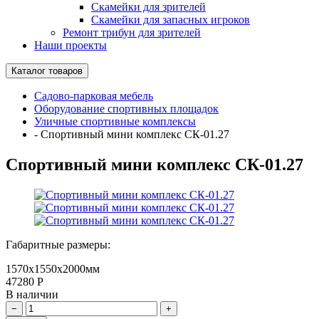
Скамейки для зрителей
Скамейки для запасных игроков
Ремонт трибун для зрителей
Наши проекты
Каталог товаров
Садово-парковая мебель
Оборудование спортивных площадок
Уличные спортивные комплексы
-
Спортивный мини комплекс СК-01.27
Спортивный мини комплекс СК-01.27
Габаритные размеры:
1570х1550х2000мм
47280
Р
В наличии