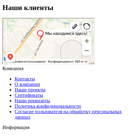
Наши клиенты
Компания
Контакты
О компании
Наши проекты
Сертификаты
Наши реквизиты
Политика конфиденциальности
Согласие пользователя на обработку персональных
данных
Информация