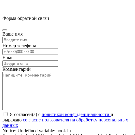
Форма обратной связи
Ваше имя
Номер телефона
Email
Комментарий
Я согласен(а) с
политикой конфиденциальности
и
выражаю
согласие пользователя на обработку персональных
данных
Notice: Undefined variable: hook in