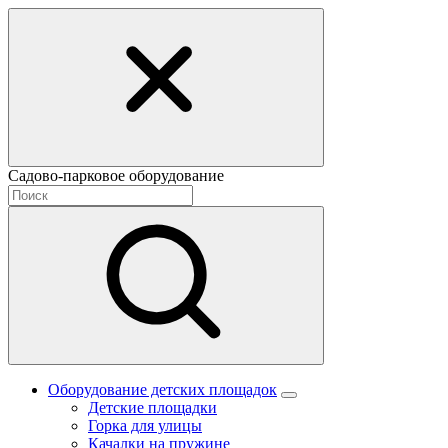
Садово-парковое оборудование
Оборудование детских площадок
Детские площадки
Горка для улицы
Качалки на пружине