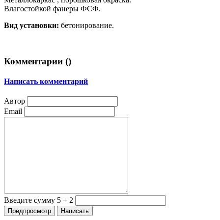
Влагостойкой фанеры ФСФ.
Вид установки:
бетонирование.
Комментарии (
)
Написать комментарий
Автор
Email
Введите сумму 5 + 2