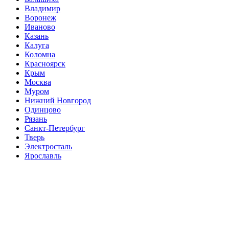
Владимир
Воронеж
Иваново
Казань
Калуга
Коломна
Красноярск
Крым
Москва
Муром
Нижний Новгород
Одинцово
Рязань
Санкт-Петербург
Тверь
Электросталь
Ярославль