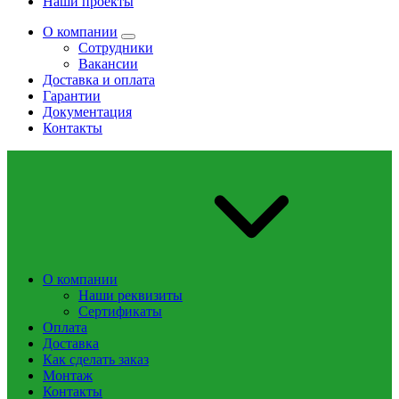
Наши проекты
О компании
Сотрудники
Вакансии
Доставка и оплата
Гарантии
Документация
Контакты
О компании
Наши реквизиты
Сертификаты
Оплата
Доставка
Как сделать заказ
Монтаж
Контакты