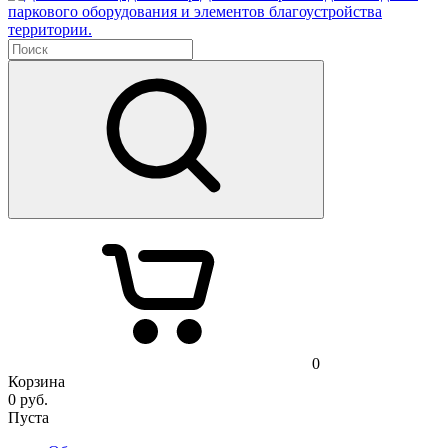
паркового оборудования и элементов благоустройства
территории.
0
Корзина
0
руб.
Пуста